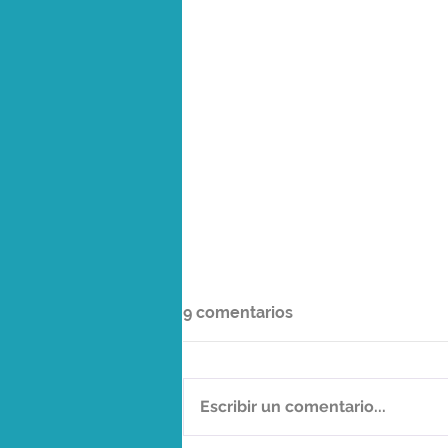
9 comentarios
Escribir un comentario...