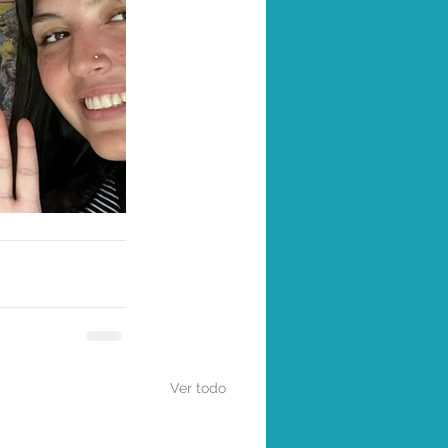
Ver todo