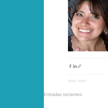
Entradas recientes