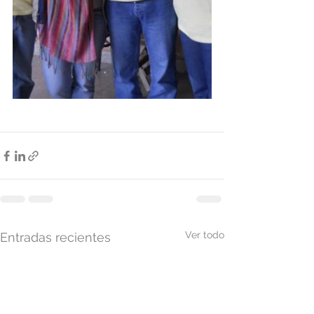
Ver todo
Entradas recientes