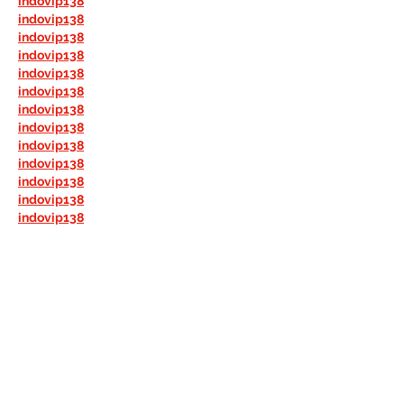
indovip138
indovip138
indovip138
indovip138
indovip138
indovip138
indovip138
indovip138
indovip138
indovip138
indovip138
indovip138
indovip138
indovip138
indovip138
indovip138
indovip138
indovip138
indovip138
indovip138
indovip138
indovip138
indovip138