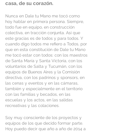
casa, de su corazón. 
Nunca en Dale tu Mano me tocó como 
hoy hablar en primera persona. Siempre, 
todo fue en equipo, en construcción 
colectiva, en tracción conjunta. Así que 
este gracias es de todos y para todos. Y 
cuando digo todos me refiero a Todos, por 
que en esta constitución de Dale tu Mano 
me tocó estar con todos: con los maestros 
de Santa María y Santa Victoria, con los 
voluntarios de Salta y Tucumán, con los 
equipos de Buenos Aires y la Comisión 
directiva, con los padrinos y sponsors, en 
las cenas y eventos y en las cámaras, 
también y especialmente en el territorio 
con las familias y becados, en las 
escuelas y los actos, en las salidas 
recreativas y las colaciones. 
Soy muy consciente de los proyectos y 
equipos de los que decido formar parte. 
Hoy puedo decir que año a año de 2014 a 