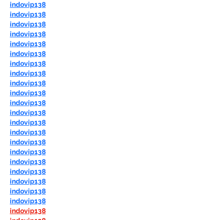
indovip138
indovip138
indovip138
indovip138
indovip138
indovip138
indovip138
indovip138
indovip138
indovip138
indovip138
indovip138
indovip138
indovip138
indovip138
indovip138
indovip138
indovip138
indovip138
indovip138
indovip138
indovip138